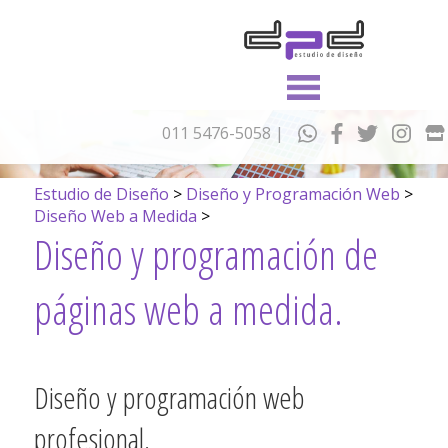
011 5476-5058
|
Estudio de Diseño
>
Diseño y Programación Web
>
Diseño Web a Medida
>
Diseño y programación de
páginas web a medida.
Diseño y programación web
profesional.