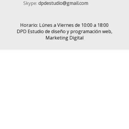
Skype:
dpdestudio@gmail.com
Horario: Lúnes a Viernes de 10:00 a 18:00
DPD Estudio de diseño y programación web,
Marketing Digital