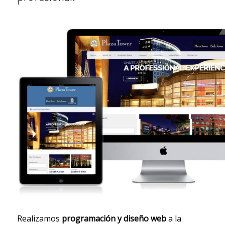
Realizamos
programación y diseño web
a la