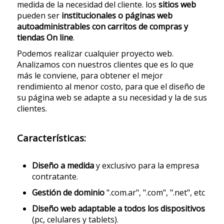
medida de la necesidad del cliente. los
sitios web
pueden ser
institucionales o páginas web
autoadministrables con carritos de compras y
tiendas On line
.
Podemos realizar cualquier proyecto web.
Analizamos con nuestros clientes que es lo que
más le conviene, para obtener el mejor
rendimiento al menor costo, para que el diseño de
su página web se adapte a su necesidad y la de sus
clientes.
Características:
Diseño a medida
y exclusivo para la empresa
contratante.
Gestión de dominio
".com.ar", ".com", ".net", etc
Diseño web adaptable a todos los dispositivos
(pc, celulares y tablets).